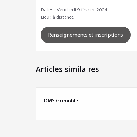
Dates : Vendredi 9 février 2024
Lieu : à distance
Renseignements et inscriptions
Articles similaires
OMS Grenoble