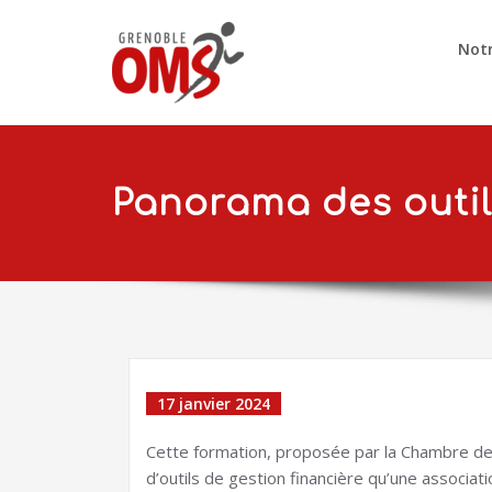
Notr
Panorama des outil
17 janvier 2024
Cette formation, proposée par la Chambre de
d’outils de gestion financière qu’une associatio