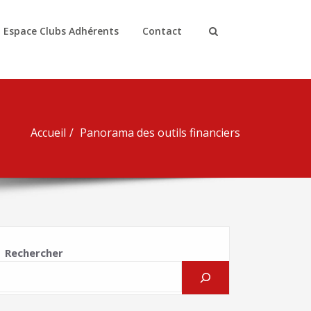
Espace Clubs Adhérents
Contact
Accueil
Panorama des outils financiers
Rechercher