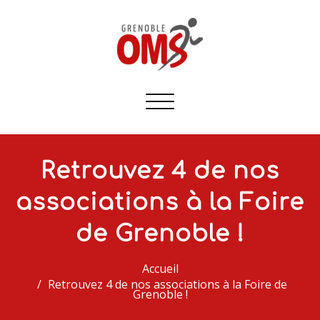
Afficher/masquer
la
navigation
Retrouvez 4 de nos
associations à la Foire
de Grenoble !
Accueil
Retrouvez 4 de nos associations à la Foire de
Grenoble !