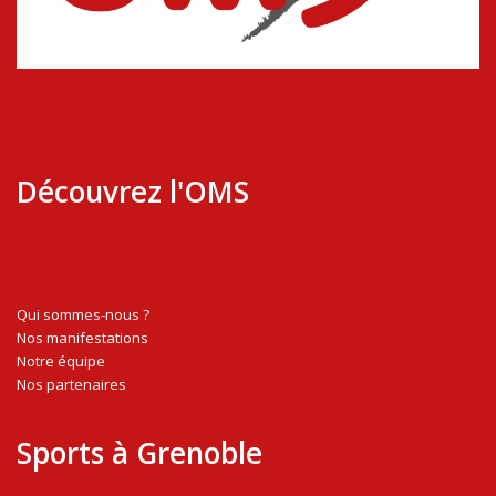
Découvrez l'OMS
Qui sommes-nous ?
Nos manifestations
Notre équipe
Nos partenaires
Sports à Grenoble