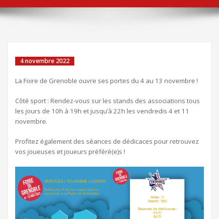
4 novembre 2022
La Foire de Grenoble ouvre ses portes du 4 au 13 novembre !
Côté sport : Rendez-vous sur les stands des associations tous
les jours de 10h à 19h et jusqu’à 22h les vendredis 4 et 11
novembre.
Profitez également des séances de dédicaces pour retrouvez
vos joueuses et joueurs préféré(e)s !