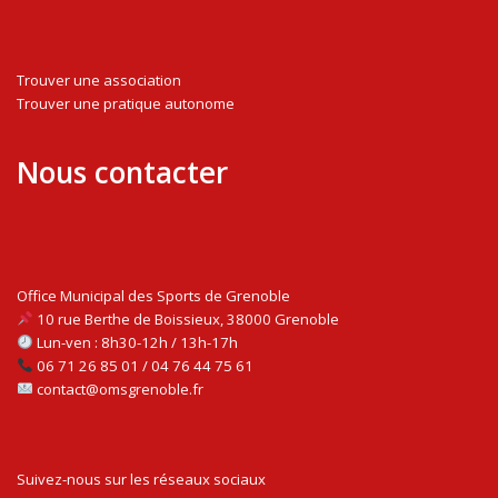
Trouver une association
Trouver une pratique autonome
Nous contacter
Office Municipal des Sports de Grenoble
10 rue Berthe de Boissieux, 38000 Grenoble
Lun-ven : 8h30-12h / 13h-17h
06 71 26 85 01 / 04 76 44 75 61
contact@omsgrenoble.fr
Suivez-nous sur les réseaux sociaux