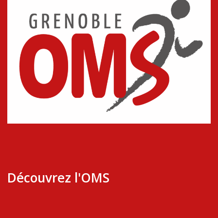
Découvrez l'OMS