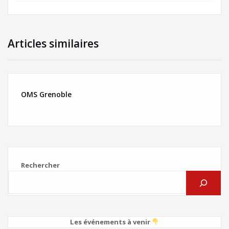
Articles similaires
OMS Grenoble
Rechercher
Les événements à venir