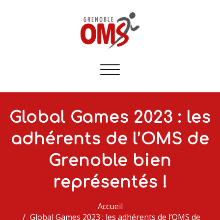
Afficher/masquer
la
navigation
Global Games 2023 : les
adhérents de l’OMS de
Grenoble bien
représentés !
Accueil
Global Games 2023 : les adhérents de l’OMS de