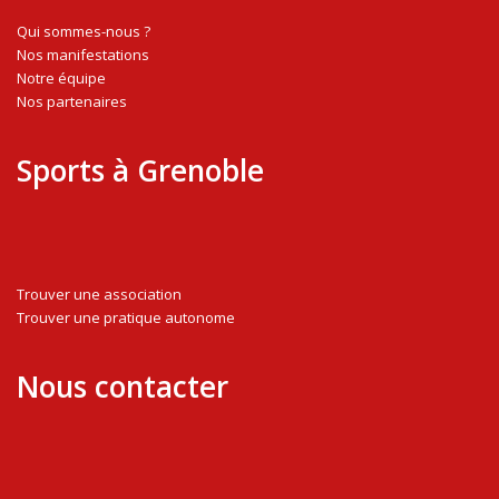
Qui sommes-nous ?
Nos manifestations
Notre équipe
Nos partenaires
Sports à Grenoble
Trouver une association
Trouver une pratique autonome
Nous contacter