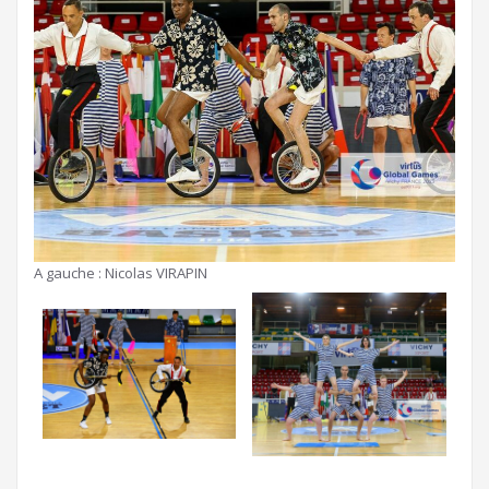
A gauche : Nicolas VIRAPIN