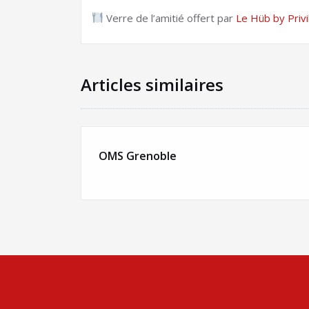
Verre de l’amitié offert par
Le Hüb by Priv
Articles similaires
OMS Grenoble