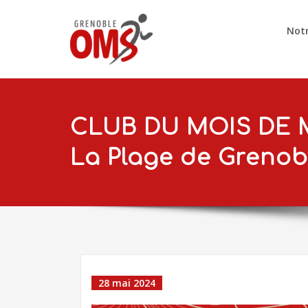
Notr
CLUB DU MOIS DE M
La Plage de Grenob
28 mai 2024