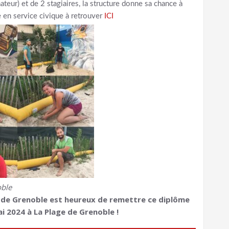
ateur) et de 2 stagiaires, la structure donne sa chance à
e en service civique à retrouver
ICI
ble
S de Grenoble est heureux de remettre ce diplôme
i 2024 à La Plage de Grenoble !