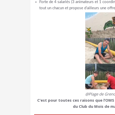
Forte de 4 salariés (3 animateurs et 1 coordin
tout un chacun et propose d’ailleurs une offr
@Plage de Greno
C’est pour toutes ces raisons que l’OM
du Club du Mois de ma