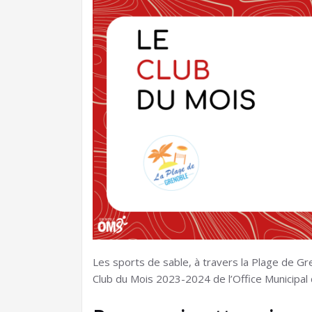
Les sports de sable, à travers la Plage de Gr
Club du Mois 2023-2024 de l’Office Municipal