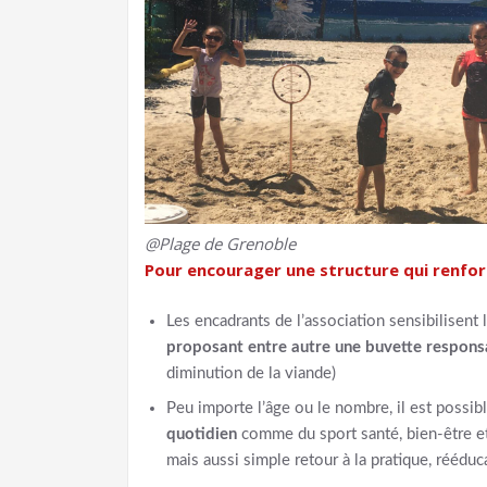
@Plage de Grenoble
Pour encourager une structure qui renfor
Les encadrants de l’association sensibilisen
proposant entre autre une buvette respons
diminution de la viande)
Peu importe l’âge ou le nombre, il est possib
quotidien
comme du sport santé, bien-être et
mais aussi simple retour à la pratique, rééduc