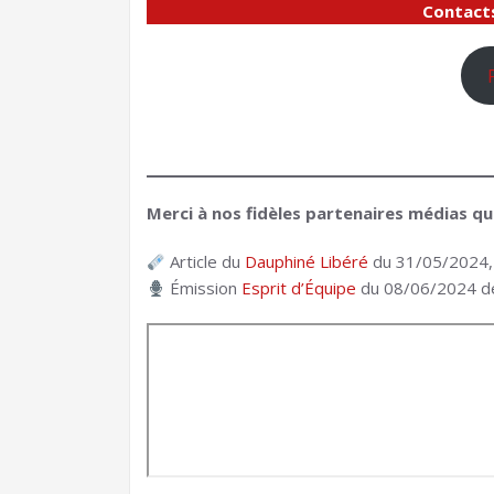
Contacts
Merci à nos fidèles partenaires médias qu
Article du
Dauphiné Libéré
du 31/05/2024,
Émission
Esprit d’Équipe
du 08/06/2024 de 